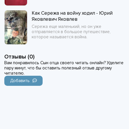
Как Сережа на войну ходил - Юрий
Яковлевич Яковлев
Сережа еще маленький, но он уже
отправляется в большое путешествие,
которое называется война.
Отзывы (0)
Вам понравилось Сын отца своего читать онлайн? Уделите
пару минут, что бы оставить полезный отзыв другому
читателю.
Добавить