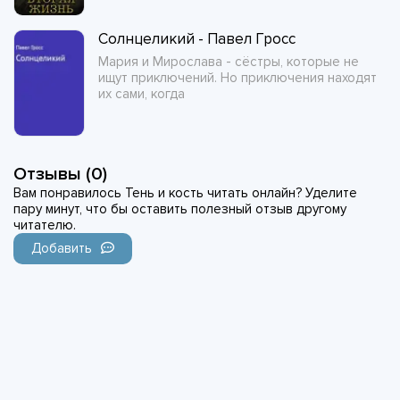
Солнцеликий - Павел Гросс
Мария и Мирослава - сёстры, которые не
ищут приключений. Но приключения находят
их сами, когда
Отзывы (0)
Вам понравилось Тень и кость читать онлайн? Уделите
пару минут, что бы оставить полезный отзыв другому
читателю.
Добавить