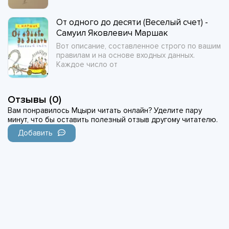
От одного до десяти (Веселый счет) -
Самуил Яковлевич Маршак
Вот описание, составленное строго по вашим
правилам и на основе входных данных.
Каждое число от
Отзывы (0)
Вам понравилось Мцыри читать онлайн? Уделите пару
минут, что бы оставить полезный отзыв другому читателю.
Добавить