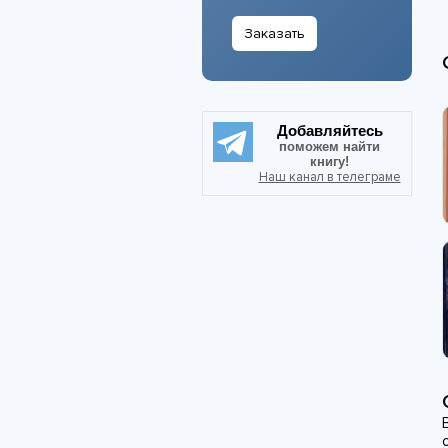
Заказать
Добавляйтесь
поможем найти
книгу!
Наш канал в телеграме