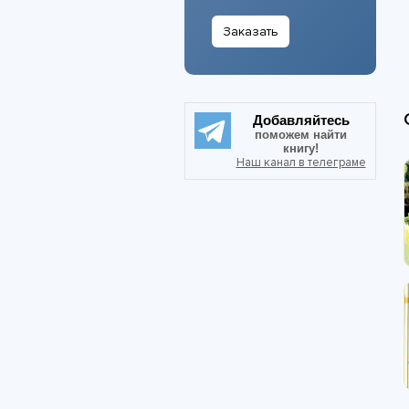
Заказать
Добавляйтесь
поможем найти
книгу!
Наш канал в телеграме