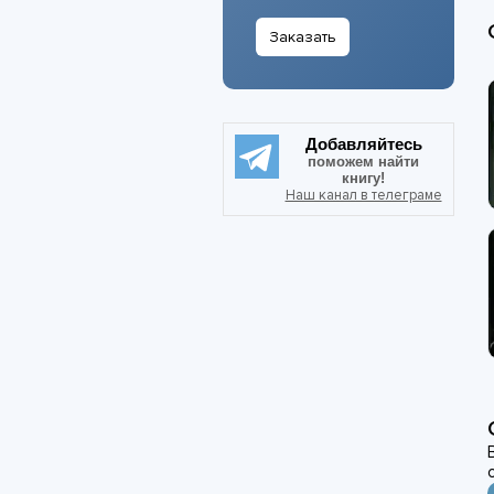
Заказать
Добавляйтесь
поможем найти
книгу!
Наш канал в телеграме