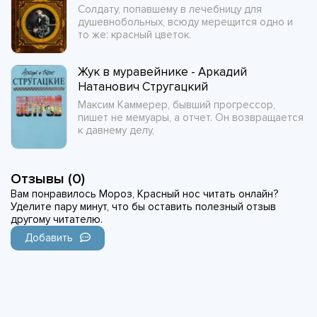
Солдату, попавшему в лечебницу для
душевнобольных, всюду мерещится одно и
то же: красный цветок.
Жук в муравейнике - Аркадий
Натанович Стругацкий
Максим Каммерер, бывший прогрессор,
пишет не мемуары, а отчет. Он возвращается
к давнему делу,
Отзывы (0)
Вам понравилось Мороз, Красный нос читать онлайн?
Уделите пару минут, что бы оставить полезный отзыв
другому читателю.
Добавить