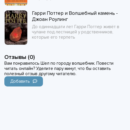
Гарри Поттер и Волшебный камень -
Джоан Роулинг
До одиннадцати лет Гарри Поттер живёт в
чулане под лестницей у родственников,
которые его терпеть
Отзывы (0)
Вам понравилось Шел по городу волшебник. Повести
читать онлайн? Уделите пару минут, что бы оставить
полезный отзыв другому читателю.
Добавить