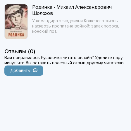
Родинка - Михаил Александрович
Шолохов
У командира эскадрильи Кошевого жизнь
насквозь пропитана войной: запах пороха,
конский пот,
Отзывы (0)
Вам понравилось Русалочка читать онлайн? Уделите пару
минут, что бы оставить полезный отзыв другому читателю.
Добавить