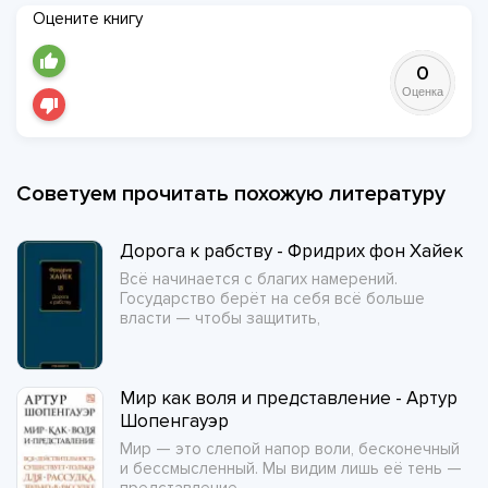
Оцените книгу
0
Оценка
Советуем прочитать похожую литературу
Дорога к рабству - Фридрих фон Хайек
Всё начинается с благих намерений.
Государство берёт на себя всё больше
власти — чтобы защитить,
Мир как воля и представление - Артур
Шопенгауэр
Мир — это слепой напор воли, бесконечный
и бессмысленный. Мы видим лишь её тень —