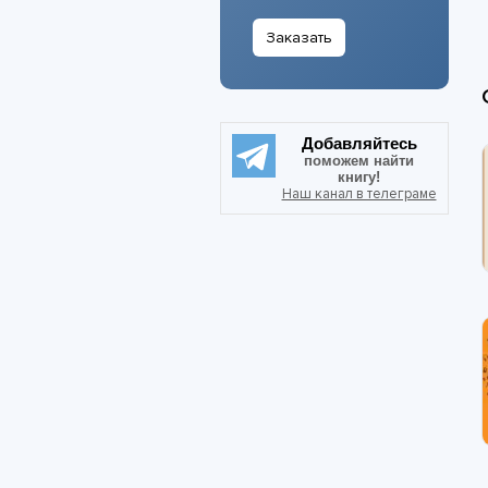
Заказать
Добавляйтесь
поможем найти
книгу!
Наш канал в телеграме