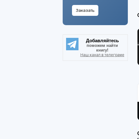
Заказать
Добавляйтесь
поможем найти
книгу!
Наш канал в телеграме