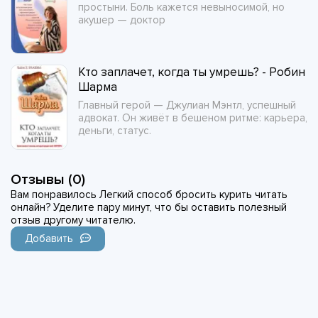
простыни. Боль кажется невыносимой, но
акушер — доктор
Кто заплачет, когда ты умрешь? - Робин
Шарма
Главный герой — Джулиан Мэнтл, успешный
адвокат. Он живёт в бешеном ритме: карьера,
деньги, статус.
Отзывы (0)
Вам понравилось Легкий способ бросить курить читать
онлайн? Уделите пару минут, что бы оставить полезный
отзыв другому читателю.
Добавить