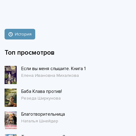
История
Топ просмотров
Если вы меня слышите. Книга 1
Елена Ивановна Михалкова
Баба Клава против!
Резеда Ширкунова
Благотворительница
Наталья Шнейдер